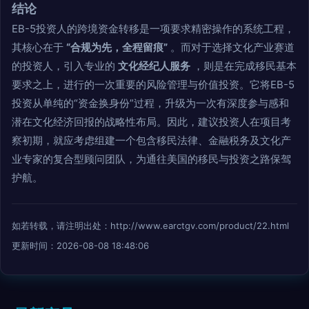
结论
EB-5投资人的跨境资金转移是一项要求精密操作的系统工程，
其核心在于
“合规为先，全程留痕”
。而对于选择文化产业赛道
的投资人，引入专业的
文化经纪人服务
，则是在完成移民基本
要求之上，进行的一次重要的风险管理与价值投资。它将EB-5
投资从单纯的“资金换身份”过程，升级为一次有深度参与感和
潜在文化经济回报的战略性布局。因此，建议投资人在项目考
察初期，就应考虑组建一个包含移民法律、金融税务及文化产
业专家的复合型顾问团队，为通往美国的移民与投资之路保驾
护航。
如若转载，请注明出处：http://www.earctgv.com/product/22.html
更新时间：2026-08-08 18:48:06