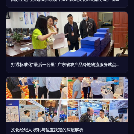
打通标准化“最后一公里” 广东省农产品冷链物流服务试点稳步推进，开启文化经纪新范式
文化经纪人 权利与位置决定的深层解析