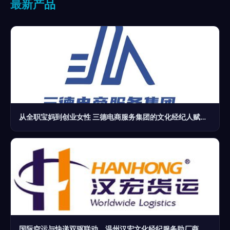
最新产品
从全职宝妈到创业女性 三德电商服务集团的文化经纪人赋能之路
国际空运与快递双驱联动，温州汉宏文化经纪服务助厂商赋能新走势