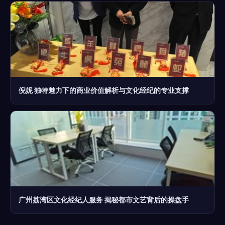
倪妮 独特魅力下的商业价值解析与文化经纪的专业支撑
广州荔湾区文化经纪人服务 揭秘都市文艺背后的操盘手