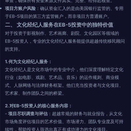
审查，确保所有资金来源文件真实、完整、经得起核查。
项目方账户风险
：确认资金汇入的是由美国银行监管的、专用
于EB-5项目的第三方监管账户，而非项目方普通账户。
二、 文化经纪人服务在EB-5投资中的独特价值
对于投资于影视制作、艺术画廊、剧院、文化园区等领域的
EB-5投资人，专业的文化经纪人服务能提供超越传统移民顾问
的支持。
1. 何为文化经纪人服务：
文化经纪人是文化市场中的专业中介，他们深度理解特定文化
行业（如电影、戏剧、艺术品、音乐）的运作规则、商业模
式、人脉网络与法律财务框架。他们充当投资者与文化项目、
艺术家、制作团队之间的桥梁。
2. 对EB-5投资人的核心服务内容：
-
项目尽职调查与评估
：超越常规的财务与就业报告，从文化
市场角度评估项目的艺术价值、市场潜力、团队专业度及可持
续性，帮助投资人筛选出真正有成功潜力的文化项目。