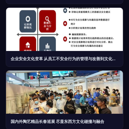
企业安全文化变革 从员工不安全行为的管理与改善到文化经纪人的服务升级
国内外陶艺精品长春巡展 尽显东西方文化碰撞与融合