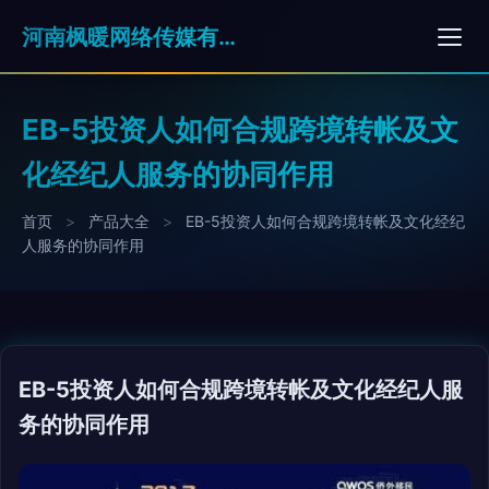
河南枫暖网络传媒有限公司
EB-5投资人如何合规跨境转帐及文
化经纪人服务的协同作用
首页
>
产品大全
>
EB-5投资人如何合规跨境转帐及文化经纪
人服务的协同作用
EB-5投资人如何合规跨境转帐及文化经纪人服
务的协同作用