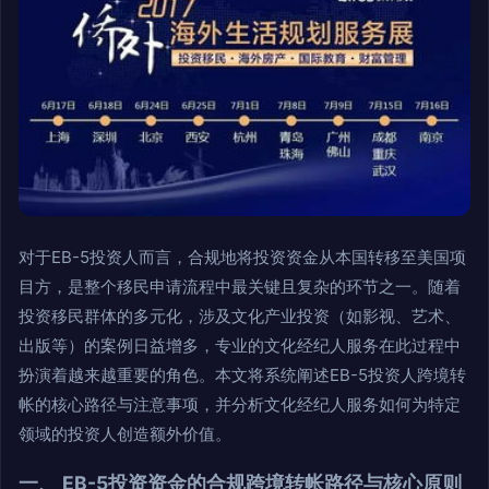
对于EB-5投资人而言，合规地将投资资金从本国转移至美国项
目方，是整个移民申请流程中最关键且复杂的环节之一。随着
投资移民群体的多元化，涉及文化产业投资（如影视、艺术、
出版等）的案例日益增多，专业的文化经纪人服务在此过程中
扮演着越来越重要的角色。本文将系统阐述EB-5投资人跨境转
帐的核心路径与注意事项，并分析文化经纪人服务如何为特定
领域的投资人创造额外价值。
一、 EB-5投资资金的合规跨境转帐路径与核心原则