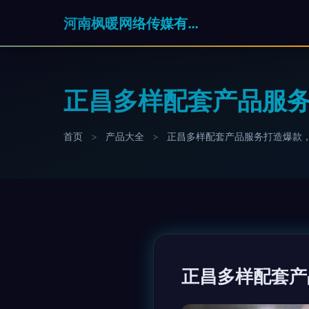
河南枫暖网络传媒有限公司
正昌多样配套产品服务
首页
>
产品大全
>
正昌多样配套产品服务打造爆款，
正昌多样配套产