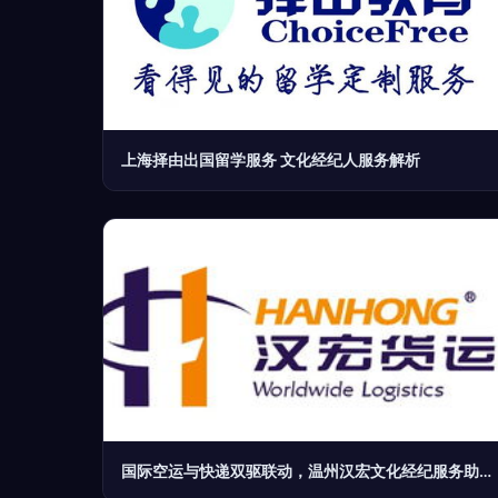
上海择由出国留学服务 文化经纪人服务解析
国际空运与快递双驱联动，温州汉宏文化经纪服务助厂商赋能新走势