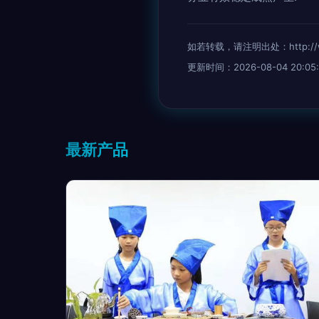
如若转载，请注明出处：http://www.
更新时间：2026-08-04 20:05:
最新产品