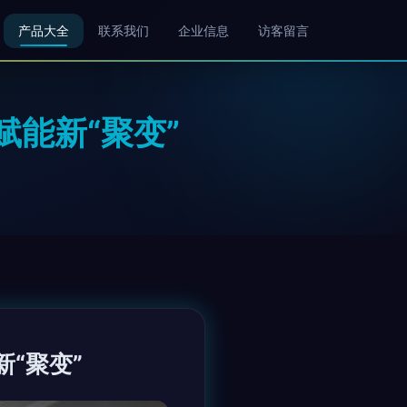
产品大全
联系我们
企业信息
访客留言
能新“聚变”
“聚变”