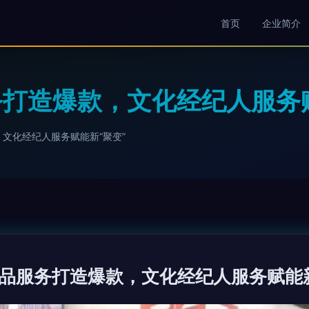
首页
企业简介
打造爆款，文化经纪人服务赋
文化经纪人服务赋能新“聚变”
品服务打造爆款，文化经纪人服务赋能新