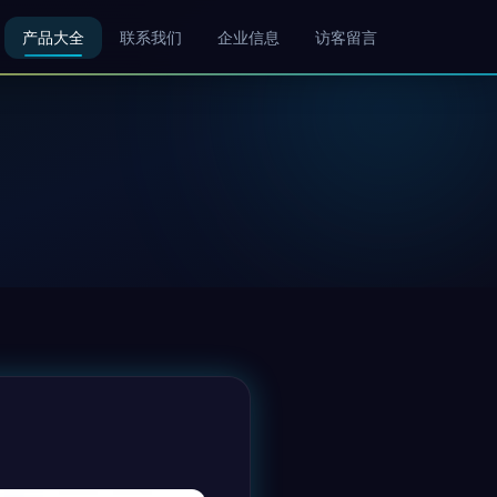
产品大全
联系我们
企业信息
访客留言