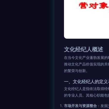
文化经纪人概述
在当今文化产业蓬勃发展的
推动文化产品价值实现的关
的繁荣与创新。
一、文化经纪人的定义
文化经纪人是指依法取得经
的专业人员。其核心职能包
市场开发与资源整合
：发掘