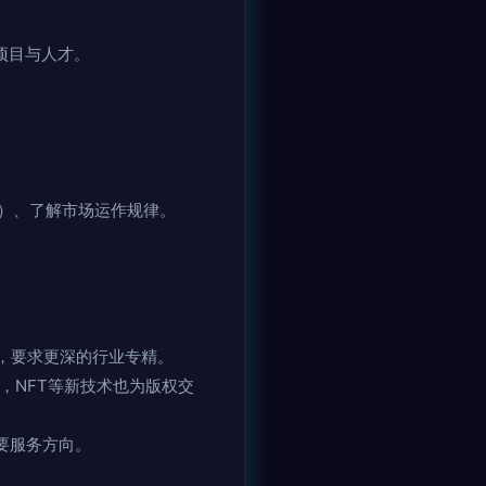
项目与人才。
）、了解市场运作规律。
，要求更深的行业专精。
，NFT等新技术也为版权交
要服务方向。