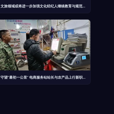
文旅领域或将进一步加强文化经纪人继续教育与规范服务标准
守望“最初一公里” 电商服务站站长与农产品上行新职业群体的崛起