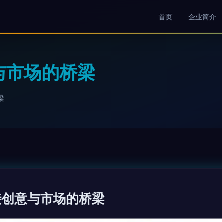
首页
企业简介
与市场的桥梁
梁
接创意与市场的桥梁