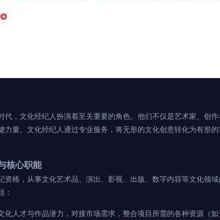
时代，文化经纪人扮演着至关重要的角色。他们不仅是艺术家、创作
键力量。文化经纪人通过专业服务，将无形的文化创意转化为有形的
与核心职能
纪资格，从事文化艺术品、演出、影视、出版、数字内容等文化领域
括：
文化人才与作品潜力，对接市场需求，整合项目所需的各种资源（如