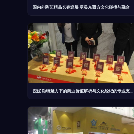
国内外陶艺精品长春巡展 尽显东西方文化碰撞与融合
倪妮 独特魅力下的商业价值解析与文化经纪的专业支撑