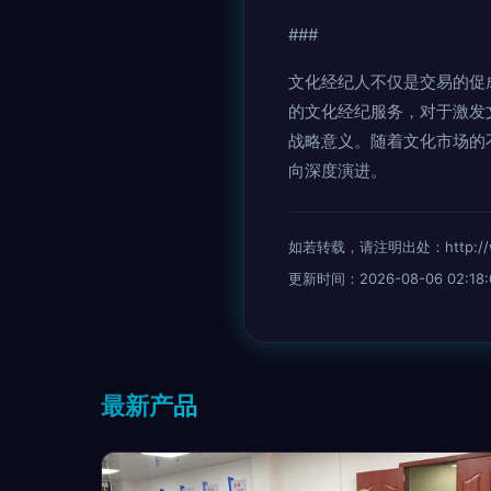
###
文化经纪人不仅是交易的促
的文化经纪服务，对于激发
战略意义。随着文化市场的
向深度演进。
如若转载，请注明出处：http://www.
更新时间：2026-08-06 02:18:
最新产品