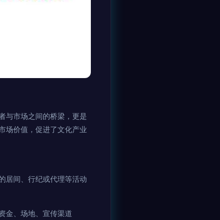
者与市场之间的桥梁，更是
市场价值，促进了文化产业
的居间、行纪或代理等活动
资金、场地、宣传渠道