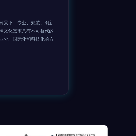
背景下，专业、规范、创新
神文化需求具有不可替代的
业化、国际化和科技化的方