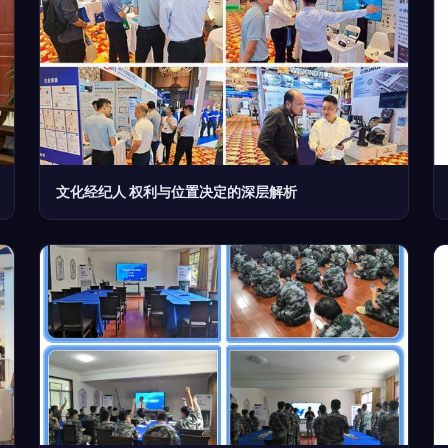
文化经纪人 权利与位置决定的深层解析