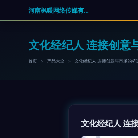
河南枫暖网络传媒有限公司
文化经纪人 连接创意
首页
>
产品大全
>
文化经纪人 连接创意与市场的桥
文化经纪人 连